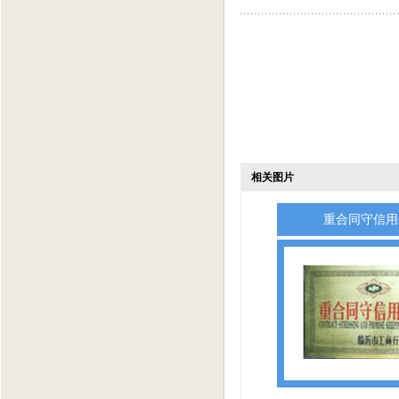
相关图片
重合同守信用