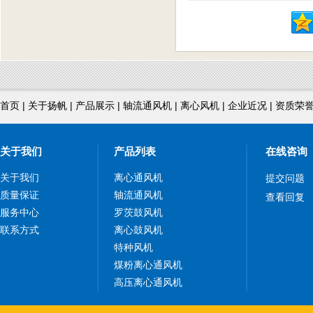
首页
|
关于扬帆
|
产品展示
|
轴流通风机
|
离心风机
|
企业近况
|
资质荣
关于我们
产品列表
在线咨询
关于我们
离心通风机
提交问题
质量保证
轴流通风机
查看回复
服务中心
罗茨鼓风机
联系方式
离心鼓风机
特种风机
煤粉离心通风机
高压离心通风机