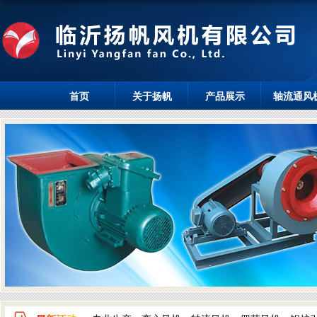
首页
关于扬帆
产品展示
轴流通风