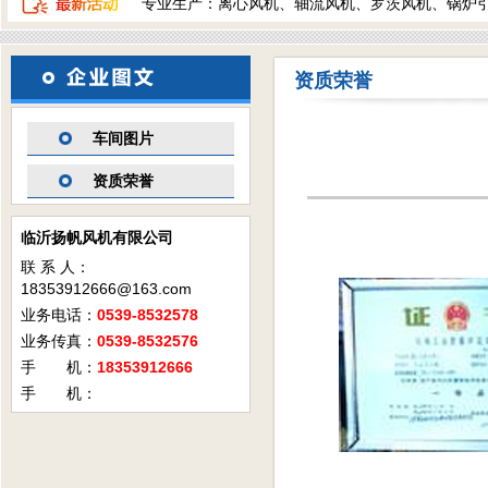
专业生产：离心风机、轴流风机、罗茨风机、锅炉
资质荣誉
车间图片
资质荣誉
临沂扬帆风机有限公司
联 系 人：
18353912666@163.com
业务电话：
0539-8532578
业务传真：
0539-8532576
手 机：
18353912666
手 机：