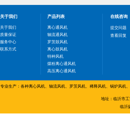
关于我们
产品列表
在线咨询
关于我们
离心通风机
提交问题
质量保证
轴流通风机
查看回复
服务中心
罗茨鼓风机
联系方式
离心鼓风机
特种风机
煤粉离心通风机
高压离心通风机
专业生产：各种离心风机、轴流风机、罗茨风机、稀释风机、锅炉风机
地址：临沂市工
临沂扬