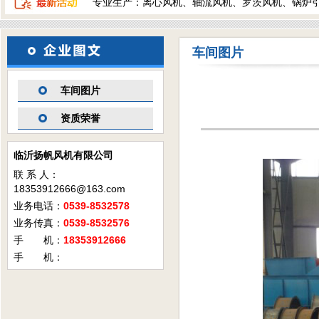
专业生产：离心风机、轴流风机、罗茨风机、锅炉
车间图片
车间图片
资质荣誉
临沂扬帆风机有限公司
联 系 人：
18353912666@163.com
业务电话：
0539-8532578
业务传真：
0539-8532576
手 机：
18353912666
手 机：